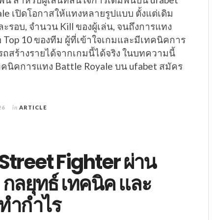
le เปิดโอกาสให้แทงหลายรูปแบบ ตั้งแต่เดิม
ละรอบ, จำนวน Kill ของผู้เล่น, จนถึงการแทง
ือ Top 10 ของทีม ผู้ที่เข้าใจเกมและมีเทคนิคการ
ารถสร้างรายได้จากเกมนี้ได้จริง ในบทความนี้
ทคนิคการแทง Battle Royale บน ufabet สมัคร
26
in
ARTICLE
Street Fighter ผ่าน
 กลยุทธ์ เทคนิค และ
บทำกำไร