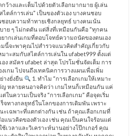
ิดกว้างและเต็มไปด้วยตัวเลือกมากมาย ผู้เล่น
“สไตล์การเล่น” เป็นของตัวเอง บางคนชอบ
นชอบความท้าทายเชิงกลยุทธ์ บางคนเน้น
 ๆ ไม่กดดัน แต่สิ่งที่เหมือนกันคือ “ทุกคน
ยากเล่นเกมที่ตอบโจทย์ความถนัดของตนเอง
ามนี้จะพาคุณไปสำรวจแนวคิดสำคัญเกี่ยวกับ
หมาะสมกับสไตล์การเล่นใน ufabet999 ตั้งแต่
อง สมัคร ufabet ล่าสุด โปรโมชั่นจัดเต็ม การ
งเกม ไปจนถึงเทคนิคการวางแผนเพื่อเพิ่ม
างยั่งยืน
1. ทำไม “การเลือกเกมให้เหมาะ
ำคัญ หลายคนอาจคิดว่า เกมไหนก็เหมือนกัน แค่
แต่ในความเป็นจริง “การเลือกเกม” คือจุดเริ่ม
ร็จทางกลยุทธ์ในโลกของการเดิมพัน เพราะ
ะเฉพาะที่แตกต่างกัน เช่น ถ้าคุณเลือกเกมที่
หรือแนวคิดของตัวเอง เช่น คุณเป็นคนใจร้อนแต่
งใช้เวลาและวิเคราะห์นานอย่างโป๊กเกอร์ คุณ
อัดและตัดสินใจพลาดบ่อย ในทางกลับกัน หากคุณ