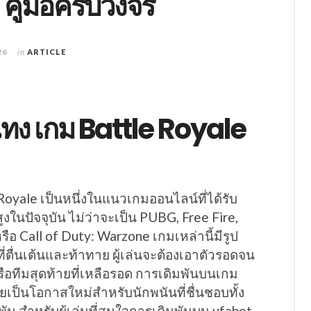
 คู่มือครบวงจร
26
in
ARTICLE
ทง เกม Battle Royale
oyale เป็นหนึ่งในแนวเกมออนไลน์ที่ได้รับ
งในปัจจุบัน ไม่ว่าจะเป็น PUBG, Free Fire,
ือ Call of Duty: Warzone เกมเหล่านี้มีรูป
่ตื่นเต้นและท้าทาย ผู้เล่นจะต้องเอาตัวรอดจน
ือทีมสุดท้ายที่เหลือรอด การเดิมพันบนเกม
ยเป็นโอกาสใหม่สำหรับนักพนันที่ชื่นชอบทั้ง
น สำหรับผู้เล่นที่สนใจการเดิมพันบน ufabet