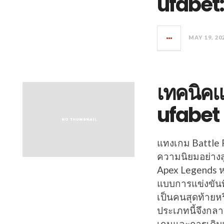
ufabet:
MAY 19, 20
เทคนิคแ
ufabet
แทงเกม Battle R
ความนิยมอย่างสู
Apex Legends หร
แบบการแข่งขันที
เป็นคนสุดท้ายหร
ประเภทนี้จึงกลา
เกมและการเดิมพั