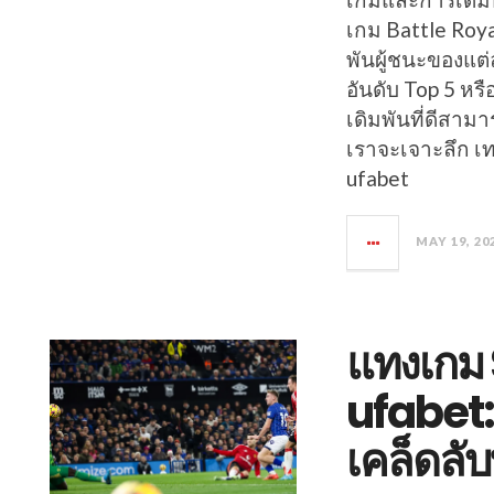
เกม Battle Roya
พันผู้ชนะของแต่
อันดับ Top 5 หร
เดิมพันที่ดีสาม
เราจะเจาะลึก เ
ufabet
MAY 19, 20
แทงเกม 
ufabet:
เคล็ดลั