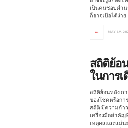
เป็นคนชอบคำนวณ
ก็อาจเบื่อได้ง่า
MAY 19, 20
สถิติย้อ
ในการเด
สถิติย้อนหลัง กา
ของโชคหรือการเด
สถิติ มีความก้า
เครื่องมือสำคัญ
เหตุผลและแม่นยำย