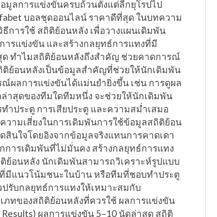
้อมูลการแข่งขันครบถ้วนตั้งแต่ลีกยุโรปไป
 ufabet บอลชุดออนไลน์ ราคาดีที่สุด ในบทความ
วิธีการใช้ สถิติย้อนหลัง เพื่อวางแผนเดิมพัน
การแข่งขัน และสร้างกลยุทธ์การแทงที่มี
สุด ทำไมสถิติย้อนหลังถึงสำคัญ ช่วยคาดการณ์
ติย้อนหลังเป็นข้อมูลสำคัญที่ช่วยให้นักเดิมพัน
ผลการแข่งขันได้แม่นยำยิ่งขึ้น เช่น การดูผล
ดล่าสุดของทีมใดทีมหนึ่ง จะช่วยให้นักเดิมพัน
รทำประตู การเสียประตู และความสม่ำเสมอ
ความเสี่ยงในการเดิมพันการใช้ข้อมูลสถิติย้อน
ตัดสินใจโดยอิงจากข้อมูลจริงแทนการคาดเดา
การเดิมพันที่ไม่มั่นคง สร้างกลยุทธ์การแทง
ติย้อนหลัง นักเดิมพันสามารถวิเคราะห์รูปแบบ
ที่มีแนวโน้มชนะในบ้าน หรือทีมที่ชอบทำประตู
้วปรับกลยุทธ์การแทงให้เหมาะสมกับ
ภทของสถิติย้อนหลังที่ควรใช้ ผลการแข่งขัน
 Results) ผลการแข่งขัน 5–10 นัดล่าสุด สถิติ