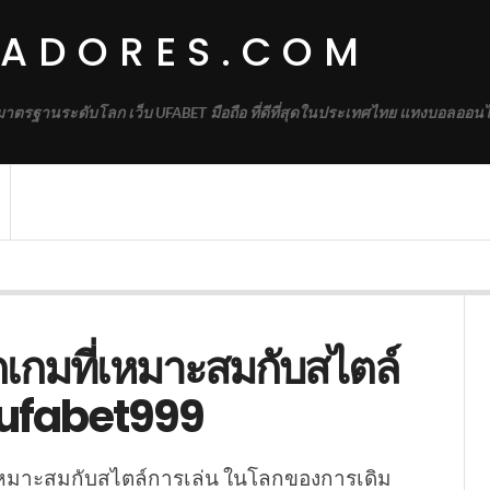
RADORES.COM
้มาตรฐานระดับโลก เว็บ UFABET มือถือ ที่ดีที่สุดในประเทศไทย แทงบอลออนไ
กเกมที่เหมาะสมกับสไตล์
 ufabet999
เหมาะสมกับสไตล์การเล่น ในโลกของการเดิม