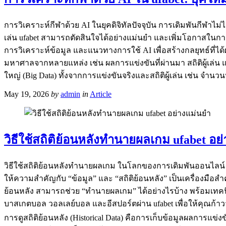
การวิเคราะห์กีฬาด้วย AI ในยุคดิจิทัลปัจจุบัน การเดิมพันกีฬาไม
เล่น ufabet สามารถตัดสินใจได้อย่างแม่นยำ และเพิ่มโอกาสใน
การวิเคราะห์ข้อมูล และแนวทางการใช้ AI เพื่อสร้างกลยุทธ์ที่
มหาศาลจากหลายแหล่ง เช่น ผลการแข่งขันที่ผ่านมา สถิติผู้เล่น
ใหญ่ (Big Data) ทั้งจากการแข่งขันจริงและสถิติผู้เล่น เช่น จ
May 19, 2026
by
admin
in
Article
วิธีใช้สถิติย้อนหลังทำนายผลเกม ufabet อย
วิธีใช้สถิติย้อนหลังทำนายผลเกม ในโลกของการเดิมพันออนไลน
ให้ความสำคัญกับ “ข้อมูล” และ “สถิติย้อนหลัง” เป็นเครื่องมื
ย้อนหลัง สามารถช่วย “ทำนายผลเกม” ได้อย่างไรบ้าง พร้อมเทคนิค
บาสเกตบอล วอลเลย์บอล และอีสปอร์ตผ่าน ufabet เพื่อให้คุณก้าวจ
การดูสถิติย้อนหลัง (Historical Data) คือการเก็บข้อมูลผลการแข