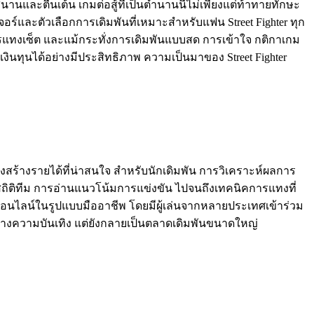
านและตื่นเต้น เกมต่อสู้ที่เป็นตำนานนี้ไม่เพียงแต่ท้าทายทักษะ
จอร์และตัวเลือกการเดิมพันที่เหมาะสำหรับแฟน Street Fighter ทุก
การแทงเซ็ต และแม้กระทั่งการเดิมพันแบบสด การเข้าใจ กติกาเกม
งินทุนได้อย่างมีประสิทธิภาพ ความเป็นมาของ Street Fighter
งทางสร้างรายได้ที่น่าสนใจ สำหรับนักเดิมพัน การวิเคราะห์ผลการ
าสถิติทีม การอ่านแนวโน้มการแข่งขัน ไปจนถึงเทคนิคการแทงที่
นเกมออนไลน์ในรูปแบบมืออาชีพ โดยมีผู้เล่นจากหลายประเทศเข้าร่วม
่สร้างความบันเทิง แต่ยังกลายเป็นตลาดเดิมพันขนาดใหญ่