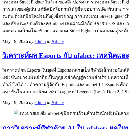
แทงเกม Street Fighter ในโลกของอีสปอร์ต การแทงเกม Street Fight
การเล่นของผู้เล่น แต่ยังเปิดโอกาสให้ผู้ชื่นชอบการเดิมพันสามา
ระดับ ตั้งแต่มือใหม่จนถึงผู้เชี่ยวชาญ การแทงเกม Street Figh
และลักษณะของตัวละคร ufabet เล่นผ่านมือถือ รองรับ iOS และ And
และความนิยมใน eSports แทงเกม Street Fighter เป็นเกมต่อสู้ระดั
May 19, 2026
by
admin
in
Article
วิเคราะห์ผล Esports กับ ufabet: เทคนิคแล
วิเคราะห์ผล Esports ในยุคที่ Esports กลายเป็นกีฬาอิเล็กทรอนิกส
แข่งขันอย่างแม่นยำถือเป็นกุญแจสำคัญสู่ความสำเร็จ บทความนี้
ทำกำไรได้ 1. ทำความรู้จักกับ Esports และ ufabet 1.1 Esports ค
แข่งขันในเกมยอดนิยม เช่น League of Legends (LoL), Dota 2, CS
May 19, 2026
by
admin
in
Article
การวิเคราะห์กีฬาด้วย AI ใน ufabet: ยุคให