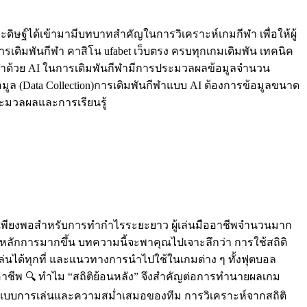
ระดิษฐ์ได้เข้ามามีบทบาทสำคัญในการวิเคราะห์เกมกีฬา เพื่อให้ผู้
ดิมพันกีฬา คาสิโน ufabet เว็บตรง ครบทุกเกมเดิมพัน เทคนิค
์กีฬาด้วย AI ในการเดิมพันกีฬามีการประมวลผลข้อมูลจำนวน
ูล (Data Collection)การเดิมพันกีฬาแบบ AI ต้องการข้อมูลขนาด
ประมวลผลและการเรียนรู้
่เพียงพอสำหรับการทำกำไรระยะยาว ผู้เล่นมืออาชีพจำนวนมาก
ีหลักการมากขึ้น บทความนี้จะพาคุณไปเจาะลึกว่า การใช้สถิติ
เล่นได้ทุกที่ และแนวทางการนำไปใช้ในเกมต่าง ๆ ทั้งฟุตบอล
มืออาชีพ 🔍 ทำไม “สถิติย้อนหลัง” จึงสำคัญต่อการทำนายผลเกม
้อนรูปแบบการเล่นและความสม่ำเสมอของทีม การวิเคราะห์จากสถิติ