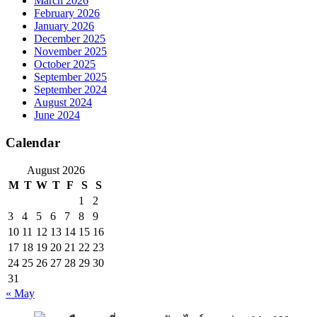
March 2026
February 2026
January 2026
December 2025
November 2025
October 2025
September 2025
September 2024
August 2024
June 2024
Calendar
August 2026
M
T
W
T
F
S
S
1
2
3
4
5
6
7
8
9
10
11
12
13
14
15
16
17
18
19
20
21
22
23
24
25
26
27
28
29
30
31
« May