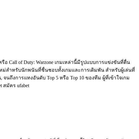
อ Call of Duty: Warzone เกมเหล่านี้มีรูปแบบการแข่งขันที่ตื่น
สำหรับนักพนันที่ชื่นชอบทั้งเกมและการเดิมพัน สำหรับผู้เล่นที่
 จนถึงการแทงอันดับ Top 5 หรือ Top 10 ของทีม ผู้ที่เข้าใจเกม
 สมัคร ufabet