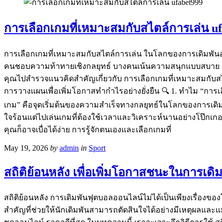
การเลือกเกมที่เหมาะสมกับสไตล์การเล่น u
การเลือกเกมที่เหมาะสมกับสไตล์การเล่น ในโลกของการเดิมพันออ
คนชอบความท้าทายเชิงกลยุทธ์ บางคนเน้นความสนุกแบบสบาย ๆ ไ
คุณไปสำรวจแนวคิดสำคัญเกี่ยวกับ การเลือกเกมที่เหมาะสมกับสไต
การวางแผนเพื่อเพิ่มโอกาสทำกำไรอย่างยั่งยืน 🔍 1. ทำไม “การ
เกม” คือจุดเริ่มต้นของความสำเร็จทางกลยุทธ์ในโลกของการเดิมพ
ใจร้อนแต่ไปเล่นเกมที่ต้องใช้เวลาและวิเคราะห์นานอย่างโป๊กเ
คุณก็อาจเบื่อได้ง่าย การรู้จักตนเองและเลือกเกมที่
May 19, 2026
by
admin
in
Sport
สถิติย้อนหลัง เพื่อเพิ่มโอกาสชนะในการเดิม
สถิติย้อนหลัง การเดิมพันฟุตบอลออนไลน์ไม่ได้เป็นเพียงเรื่องขอ
สำคัญที่ช่วยให้นักเดิมพันสามารถตัดสินใจได้อย่างมีเหตุผลและแม่น