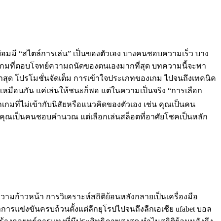
ย่อมมี “สไตล์การเล่น” เป็นของตัวเอง บางคนชอบความเร็ว บาง
เกมที่ตอบโจทย์ความถนัดของตนเองมากที่สุด บทความนี้จะพา
ล่าสุด โปรโมชั่นจัดเต็ม การเข้าใจประเภทของเกม ไปจนถึงเทคนิค
เหมือนกัน แค่เล่นให้ชนะก็พอ แต่ในความเป็นจริง “การเลือก
กมที่ไม่เข้ากับนิสัยหรือแนวคิดของตัวเอง เช่น คุณเป็นคน
ากคุณเป็นคนชอบคำนวณ แต่เลือกเล่นสล็อตที่อาศัยโชคเป็นหลัก
ความก้าวหน้า การวิเคราะห์สถิติย้อนหลังกลายเป็นเครื่องมือ
มูลการแข่งขันครบถ้วนตั้งแต่ลีกยุโรปไปจนถึงลีกเอเชีย ufabet บอล