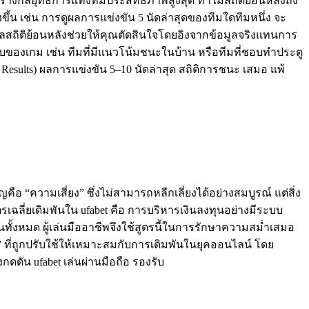
ร้างกลยุทธ์การแทงที่มีประสิทธิภาพสูงสุด ทำไมสถิติย้อนหลังถึง
้น เช่น การดูผลการแข่งขัน 5 นัดล่าสุดของทีมใดทีมหนึ่ง จะ
สถิติย้อนหลังช่วยให้คุณตัดสินใจโดยอิงจากข้อมูลจริงแทนการ
บบของเกม เช่น ทีมที่มีแนวโน้มชนะในบ้าน หรือทีมที่ชอบทำประตู
sults) ผลการแข่งขัน 5–10 นัดล่าสุด สถิติการชนะ เสมอ แพ้
ือ “ความเสี่ยง” ซึ่งไม่สามารถหลีกเลี่ยงได้อย่างสมบูรณ์ แต่สิ่ง
ูตรเฉลี่ยเดิมพันใน ufabet คือ การบริหารเงินลงทุนอย่างมีระบบ
ั้งหมด ผู้เล่นมืออาชีพจึงใช้สูตรนี้ในการรักษาความสม่ำเสมอ
” ที่ถูกปรับใช้ให้เหมาะสมกับการเดิมพันในยุคออนไลน์ โดย
งกดดัน ufabet เล่นผ่านมือถือ รองรับ