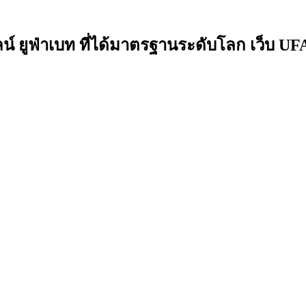
ยูฟ่าเบท ที่ได้มาตรฐานระดับโลก เว็บ UFAB