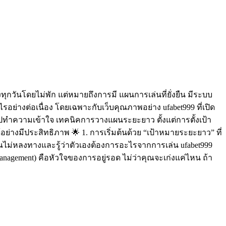
ุกวันโดยไม่พัก แต่หมายถึงการมี แผนการเล่นที่ยั่งยืน มีระบบ
ย่างต่อเนื่อง โดยเฉพาะกับเว็บคุณภาพอย่าง ufabet999 ที่เปิด
ไปทำความเข้าใจ เทคนิคการวางแผนระยะยาว ตั้งแต่การตั้งเป้า
่างมีประสิทธิภาพ 🌟 1. การเริ่มต้นด้วย “เป้าหมายระยะยาว” ที่
ณไม่หลงทางและรู้ว่าตัวเองต้องการอะไรจากการเล่น ufabet999
nagement) คือหัวใจของการอยู่รอด ไม่ว่าคุณจะเก่งแค่ไหน ถ้า