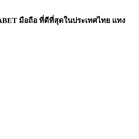
ET มือถือ ที่ดีที่สุดในประเทศไทย แทง