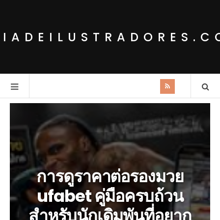
IADEILUSTRADORES.
การดูราคาต่อรองมวย
ufabet คู่มือครบถ้วน
สำหรับนักเดิมพันที่อยาก