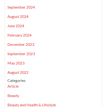
September 2024
August 2024
June 2024
February 2024
December 2023
September 2023
May 2023
August 2022
Categories
Article
Beauty
Beauty and Health & Lifestyle