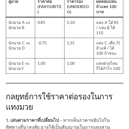
คู่มวย
ราคาต่อ
ราคารอง
ผลตอบแทน
(FAVOURITE
(UNDERDO
ถ้าแทง 100
)
G)
บาท
นักมวย A vs
0.85
1.10
แทง A ได้ 85
นักมวย B
/ แทง B ได้
110
นักมวย C vs
-0.75
1.25
แทง C เสีย 75
นักมวย D
ถ้าแพ้ / ได้
100 ถ้าชนะ
นักมวย E vs
1.00
1.00
แทงฝ่ายไหน
นักมวย F
ก็ได้กำไร 100
กลยุทธ์การใช้ราคาต่อรองในการ
แทงมวย
เล่นตามราคาที่เปลี่ยนไป
– หากเห็นราคาขยับไปใน
ทิศทางที่น่าสงสัย อาจใช้เป็นสัญญาณในการแทงสวน