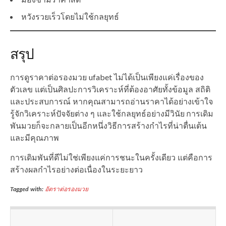
หวังรวยเร็วโดยไม่ใช้กลยุทธ์
สรุป
การดูราคาต่อรองมวย ufabet ไม่ได้เป็นเพียงแค่เรื่องของ
ตัวเลข แต่เป็นศิลปะการวิเคราะห์ที่ต้องอาศัยทั้งข้อมูล สถิติ
และประสบการณ์ หากคุณสามารถอ่านราคาได้อย่างเข้าใจ
รู้จักวิเคราะห์ปัจจัยต่าง ๆ และใช้กลยุทธ์อย่างมีวินัย การเดิม
พันมวยก็จะกลายเป็นอีกหนึ่งวิธีการสร้างกำไรที่น่าตื่นเต้น
และมีคุณภาพ
การเดิมพันที่ดีไม่ใช่เพียงแค่การชนะในครั้งเดียว แต่คือการ
สร้างผลกำไรอย่างต่อเนื่องในระยะยาว
Tagged with:
อัตราต่อรองมวย