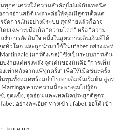
มพันทุกคนควรให้ความสำคัญไม่แพ้กับเทคนิค
อการอ่านสถิติ เพราะต่อให้คุณมีสูตรเด็ดแค่
ัดการเงินอย่างมีระบบ สุดท้ายแล้วก็อาจ
ๆ โดยเฉพาะเมื่อเกิด “ความโลภ” หรือ “ความ
บงำการตัดสินใจ หนึ่งในสูตรการเดินเงินที่ได้
ุดทั่วโลก และถูกนำมาใช้ใน ufabet อย่างแพร่
 Martingale (มาร์ติงเกล)” ซึ่งเป็นระบบการเดิน
รียบง่ายแต่ทรงพลัง จุดเด่นของมันคือ “การเพิ่ม
องเท่าหลังจากแพ้ทุกครั้ง” เพื่อให้เมื่อชนะครั้ง
นทุนทั้งหมดพร้อมกำไรเท่าเดิมพันเริ่มต้น สูตร
 Martingale บทความนี้จะพาคุณไปรู้จัก
ช้, จุดแข็ง, จุดอ่อน และเทคนิคประยุกต์สูตร
fabet อย่างละเอียด ทางเข้า ufabet ออโต้ เข้า
26
in
HEALTHY