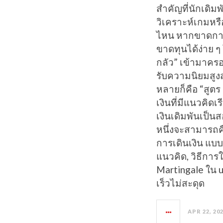
สำคัญที่นักเดิ
วิเคราะห์เกมหรื
ไหน หากขาดการจ
ขาดทุนได้ง่าย 
กลัว” เข้ามาครอ
รับความนิยมสูงส
หลายก็คือ “สูตร
เงินที่มีแนวคิดเ
เงินเดิมพันเป็นส
หนึ่งจะสามารถคื
การเดินเงิน แบบ
แนวคิด, วิธีการใ
Martingale ใน u
เร็วไม่สะดุด
APR 22, 20