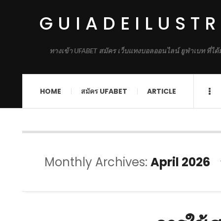
GUIADEILUST
ทางเข้า UFABET สมัคร เว็บแทงบอลออนไลน์ ยูฟ่าเบท ที่ได
HOME
สมัคร UFABET
ARTICLE
Monthly Archives:
April 2026