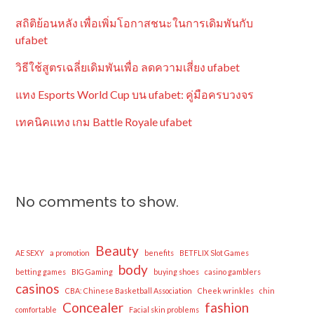
สถิติย้อนหลัง เพื่อเพิ่มโอกาสชนะในการเดิมพันกับ
ufabet
วิธีใช้สูตรเฉลี่ยเดิมพันเพื่อ ลดความเสี่ยง ufabet
แทง Esports World Cup บน ufabet: คู่มือครบวงจร
เทคนิคแทง เกม Battle Royale ufabet
No comments to show.
Beauty
AE SEXY
a promotion
benefits
BETFLIX Slot Games
body
betting games
BIG Gaming
buying shoes
casino gamblers
casinos
CBA: Chinese Basketball Association
Cheek wrinkles
chin
Concealer
fashion
comfortable
Facial skin problems