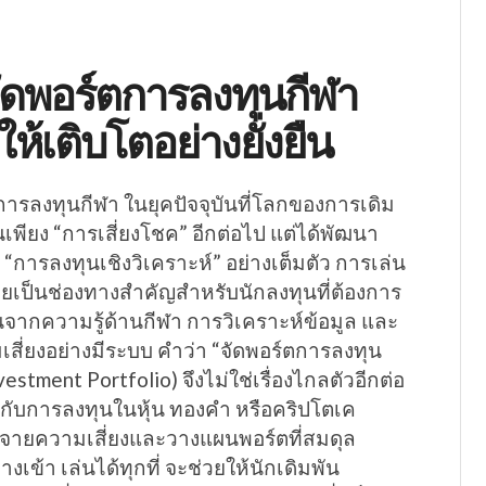
ัดพอร์ตการลงทุนกีฬา
ห้เติบโตอย่างยั่งยืน
ารลงทุนกีฬา ในยุคปัจจุบันที่โลกของการเดิม
นเพียง “การเสี่ยงโชค” อีกต่อไป แต่ได้พัฒนา
 “การลงทุนเชิงวิเคราะห์” อย่างเต็มตัว การเล่น
ายเป็นช่องทางสำคัญสำหรับนักลงทุนที่ต้องการ
ากความรู้ด้านกีฬา การวิเคราะห์ข้อมูล และ
สี่ยงอย่างมีระบบ คำว่า “จัดพอร์ตการลงทุน
vestment Portfolio) จึงไม่ใช่เรื่องไกลตัวอีกต่อ
กับการลงทุนในหุ้น ทองคำ หรือคริปโตเค
ะจายความเสี่ยงและวางแผนพอร์ตที่สมดุล
งเข้า เล่นได้ทุกที่ จะช่วยให้นักเดิมพัน