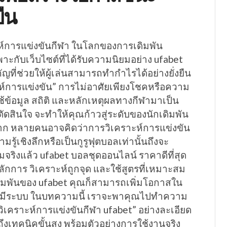
ยืน
ห์การแข่งขันกีฬา ในโลกของการเดิมพัน
ะกับเว็บไซต์ที่ได้รับความนิยมอย่าง ufabet
ัญที่ช่วยให้ผู้เล่นสามารถทำกำไรได้อย่างยั่งยืน
ะห์การแข่งขัน” การไม่อาศัยเพียงโชคหรือความ
่ใช้ข้อมูล สถิติ และหลักเหตุผลทางกีฬามาเป็น
ตัดสินใจ จะทำให้คุณก้าวสู่ระดับของนักเดิมพัน
ยาก หลายคนอาจคิดว่าการวิเคราะห์การแข่งขัน
ามรู้เชิงลึกหรือเป็นกูรูฟุตบอลเท่านั้นถึงจะ
จริงแล้ว ufabet บอลชุดออนไลน์ ราคาดีที่สุด
ักการ วิเคราะห์ถูกจุด และใช้สูตรที่เหมาะสม
ิมพันของ ufabet คุณก็สามารถเพิ่มโอกาสใน
งมีระบบ ในบทความนี้ เราจะพาคุณไปทำความ
วิเคราะห์การแข่งขันกีฬา ufabet” อย่างละเอียด
ถึงเทคนิคขั้นสูง พร้อมตัวอย่างการใช้งานจริง