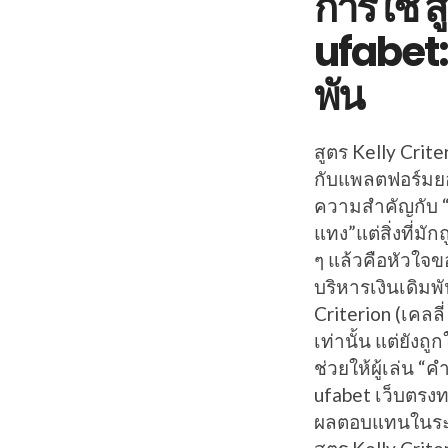
การใช้ ส
ufabet: 
พัน
สูตร Kelly Cri
กับแพลตฟอร์มยอ
ความสำคัญกับ “ก
แทง”แต่สิ่งที่มั
ๆ แล้วคือหัวใจ
บริหารเงินเดิมพ
Criterion (เคลลี
เท่านั้น แต่ยัง
ช่วยให้ผู้เล่น 
ufabet เว็บตรงทา
ผลตอบแทนในระย