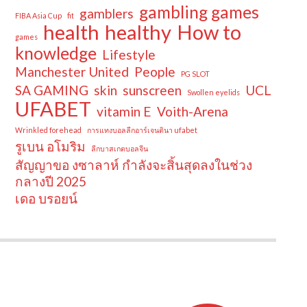
gambling games
gamblers
FIBA Asia Cup
fit
health
healthy
How to
games
knowledge
Lifestyle
Manchester United
People
PG SLOT
SA GAMING
skin
sunscreen
UCL
Swollen eyelids
UFABET
vitamin E
Voith-Arena
Wrinkled forehead
การแทงบอลลีกอาร์เจนตินา ufabet
รูเบน อโมริม
ลีกบาสเกตบอลจีน
สัญญาขอ งซาลาห์ กำลังจะสิ้นสุดลงในช่วง
กลางปี 2025
เดอ บรอยน์