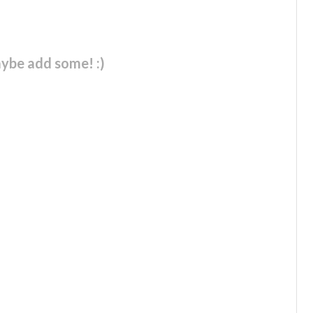
ybe add some! :)