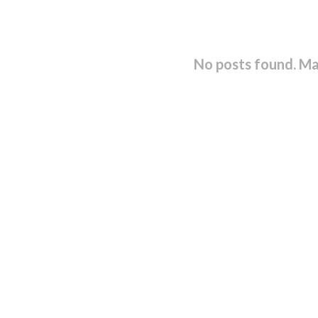
No posts found. Ma