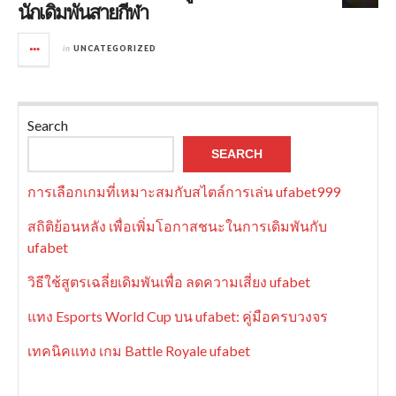
นักเดิมพันสายกีฬา
in
UNCATEGORIZED
Search
SEARCH
การเลือกเกมที่เหมาะสมกับสไตล์การเล่น ufabet999
สถิติย้อนหลัง เพื่อเพิ่มโอกาสชนะในการเดิมพันกับ
ufabet
วิธีใช้สูตรเฉลี่ยเดิมพันเพื่อ ลดความเสี่ยง ufabet
แทง Esports World Cup บน ufabet: คู่มือครบวงจร
เทคนิคแทง เกม Battle Royale ufabet