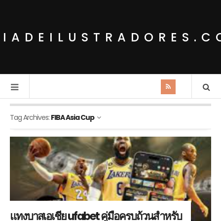
IADEILUSTRADORES.
Tag Archives:
FIBA Asia Cup
แทงบาสเอเชีย ufabet คู่มือครบถ้วนสำหรับ