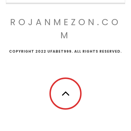
ROJANMEZON.CO
M
COPYRIGHT 2022 UFABET999. ALL RIGHTS RESERVED.