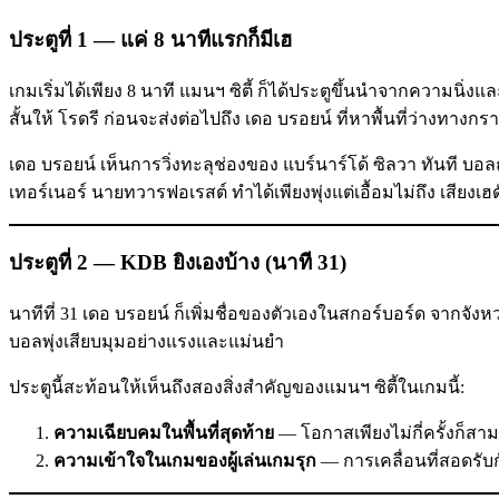
ประตูที่ 1 — แค่ 8 นาทีแรกก็มีเฮ
เกมเริ่มได้เพียง 8 นาที แมนฯ ซิตี้ ก็ได้ประตูขึ้นนำจากความนิ
สั้นให้ โรดรี ก่อนจะส่งต่อไปถึง เดอ บรอยน์ ที่หาพื้นที่ว่างทา
เดอ บรอยน์ เห็นการวิ่งทะลุช่องของ แบร์นาร์โด้ ซิลวา ทันที 
เทอร์เนอร์ นายทวารฟอเรสต์ ทำได้เพียงพุ่งแต่เอื้อมไม่ถึง เสียงเฮด
ประตูที่ 2 — KDB ยิงเองบ้าง (นาที 31)
นาทีที่ 31 เดอ บรอยน์ ก็เพิ่มชื่อของตัวเองในสกอร์บอร์ด จากจั
บอลพุ่งเสียบมุมอย่างแรงและแม่นยำ
ประตูนี้สะท้อนให้เห็นถึงสองสิ่งสำคัญของแมนฯ ซิตี้ในเกมนี้:
ความเฉียบคมในพื้นที่สุดท้าย
— โอกาสเพียงไม่กี่ครั้งก็สาม
ความเข้าใจในเกมของผู้เล่นเกมรุก
— การเคลื่อนที่สอดรับ