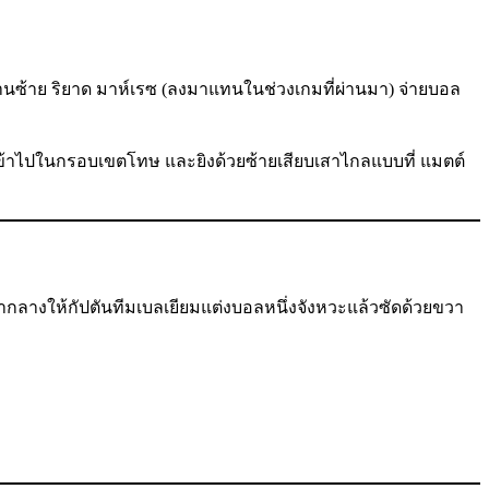
นด้านซ้าย ริยาด มาห์เรซ (ลงมาแทนในช่วงเกมที่ผ่านมา) จ่ายบอล
ดเข้าไปในกรอบเขตโทษ และยิงด้วยซ้ายเสียบเสาไกลแบบที่ แมตต์
ข้ากลางให้กัปตันทีมเบลเยียมแต่งบอลหนึ่งจังหวะแล้วซัดด้วยขวา