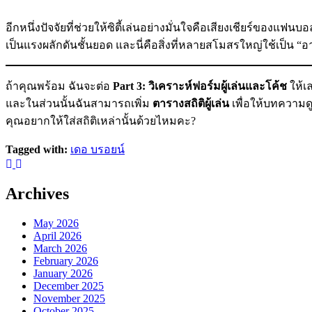
อีกหนึ่งปัจจัยที่ช่วยให้ซิตี้เล่นอย่างมั่นใจคือเสียงเชียร์ขอ
เป็นแรงผลักดันชั้นยอด และนี่คือสิ่งที่หลายสโมสรใหญ่ใช้เป็น “
ถ้าคุณพร้อม ฉันจะต่อ
Part 3: วิเคราะห์ฟอร์มผู้เล่นและโค้ช
ให้เ
และในส่วนนั้นฉันสามารถเพิ่ม
ตารางสถิติผู้เล่น
เพื่อให้บทความดู
คุณอยากให้ใส่สถิติเหล่านั้นด้วยไหมคะ?
Tagged with:
เดอ บรอยน์
Archives
May 2026
April 2026
March 2026
February 2026
January 2026
December 2025
November 2025
October 2025