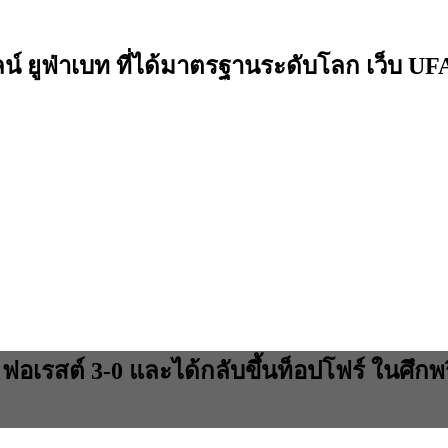
ยูฟ่าเบท ที่ได้มาตรฐานระดับโลก เว็บ UFAB
 ฟอเรสต์ 3-0 และได้กลับขึ้นท็อปโฟร์ ในศึกพรี