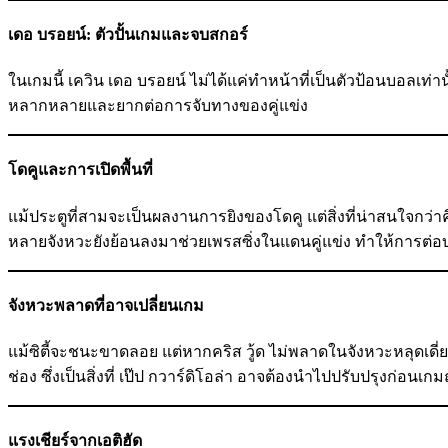
เดอ บรอยน์: ตัวปั้นเกมและจบสกอร์
ในเกมนี้ เควิน เดอ บรอยน์ ไม่ได้แค่ทำหน้าที่เป็นตัวป้อนบอลเท่าน
หลากหลายและยากต่อการจับทางของคู่แข่ง
โดคูและการเปิดพื้นที่
แม้ประตูที่สามจะเป็นผลงานการยิงของโดคู แต่สิ่งที่น่าสนใจกว่า
หลายจังหวะยังย้อนลงมาช่วยเพรสซิ่งในแดนคู่แข่ง ทำให้การต่
จังหวะพลาดที่อาจเปลี่ยนเกม
แม้ซิตี้จะชนะขาดลอย แต่หากคริส วู้ด ไม่พลาดในจังหวะหลุดเดี่ย
ช่อง ซึ่งเป็นสิ่งที่ เป๊ป กวาร์ดิโอล่า อาจต้องนำไปปรับปรุงก่อนเก
แรงเชียร์จากเอติฮัด