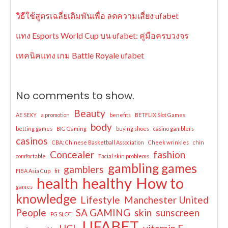
วิธีใช้สูตรเฉลี่ยเดิมพันเพื่อ ลดความเสี่ยง ufabet
แทง Esports World Cup บน ufabet: คู่มือครบวงจร
เทคนิคแทง เกม Battle Royale ufabet
No comments to show.
Beauty
AE SEXY
a promotion
benefits
BETFLIX Slot Games
body
betting games
BIG Gaming
buying shoes
casino gamblers
casinos
CBA: Chinese Basketball Association
Cheek wrinkles
chin
Concealer
fashion
comfortable
Facial skin problems
gambling games
gamblers
FIBA Asia Cup
fit
health
healthy
How to
games
knowledge
Lifestyle
Manchester United
People
SA GAMING
skin
sunscreen
PG SLOT
UFABET