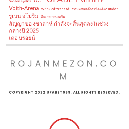
UCL
vitamin E
Swollen eyelids
Voith-Arena
Wrinkled forehead
การแทงบอลลีกอาร์เจนตินา ufabet
รูเบน อโมริม
ลีกบาสเกตบอลจีน
สัญญาขอ งซาลาห์ กำลังจะสิ้นสุดลงในช่วง
กลางปี 2025
เดอ บรอยน์
ROJANMEZON.CO
M
COPYRIGHT 2022 UFABET999. ALL RIGHTS RESERVED.