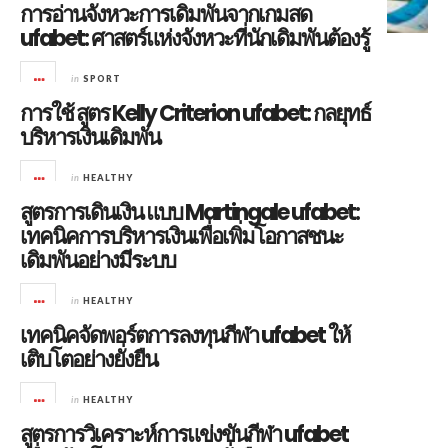
การอ่านจังหวะการเดิมพันจากเกมสด
ufabet: ศาสตร์แห่งจังหวะที่นักเดิมพันต้องรู้
in
SPORT
การใช้ สูตร Kelly Criterion ufabet: กลยุทธ์
บริหารเงินเดิมพัน
in
HEALTHY
สูตรการเดินเงิน แบบ Martingale ufabet:
เทคนิคการบริหารเงินเพื่อเพิ่มโอกาสชนะ
เดิมพันอย่างมีระบบ
in
HEALTHY
เทคนิคจัดพอร์ตการลงทุนกีฬา ufabet ให้
เติบโตอย่างยั่งยืน
in
HEALTHY
สูตรการวิเคราะห์การแข่งขันกีฬา ufabet