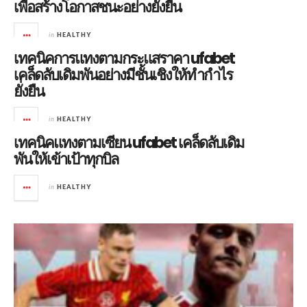
เพื่อสร้างโอกาสชนะอย่างยั่งยืน
in
HEALTHY
เทคนิคการแทงตามกระแสราคา ufabet
เคล็ดลับเดิมพันอย่างมีชั้นเชิงให้ทำกำไร
ยั่งยืน
in
HEALTHY
เทคนิคแทงตามเซียน ufabet เคล็ดลับเดิม
พันให้เข้าเป้าทุกบิล
in
HEALTHY