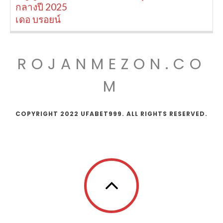
กลางปี 2025
เดอ บรอยน์
ROJANMEZON.CO
M
COPYRIGHT 2022 UFABET999. ALL RIGHTS RESERVED.