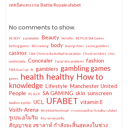
เทคนิคแทง เกม Battle Royale ufabet
No comments to show.
Beauty
AE SEXY
a promotion
benefits
BETFLIX Slot Games
body
betting games
BIG Gaming
buying shoes
casino gamblers
casinos
CBA: Chinese Basketball Association
Cheek wrinkles
chin
Concealer
fashion
comfortable
Facial skin problems
gambling games
gamblers
FIBA Asia Cup
fit
health
healthy
How to
games
knowledge
Lifestyle
Manchester United
People
SA GAMING
skin
sunscreen
PG SLOT
UFABET
UCL
vitamin E
Swollen eyelids
Voith-Arena
Wrinkled forehead
การแทงบอลลีกอาร์เจนตินา ufabet
รูเบน อโมริม
ลีกบาสเกตบอลจีน
สัญญาขอ งซาลาห์ กำลังจะสิ้นสุดลงในช่วง