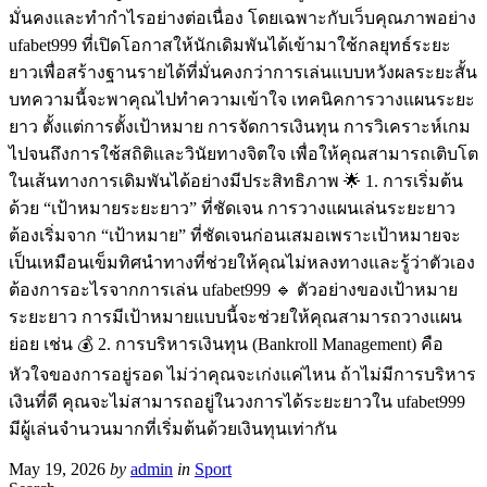
มั่นคงและทำกำไรอย่างต่อเนื่อง โดยเฉพาะกับเว็บคุณภาพอย่าง
ufabet999 ที่เปิดโอกาสให้นักเดิมพันได้เข้ามาใช้กลยุทธ์ระยะ
ยาวเพื่อสร้างฐานรายได้ที่มั่นคงกว่าการเล่นแบบหวังผลระยะสั้น
บทความนี้จะพาคุณไปทำความเข้าใจ เทคนิคการวางแผนระยะ
ยาว ตั้งแต่การตั้งเป้าหมาย การจัดการเงินทุน การวิเคราะห์เกม
ไปจนถึงการใช้สถิติและวินัยทางจิตใจ เพื่อให้คุณสามารถเติบโต
ในเส้นทางการเดิมพันได้อย่างมีประสิทธิภาพ 🌟 1. การเริ่มต้น
ด้วย “เป้าหมายระยะยาว” ที่ชัดเจน การวางแผนเล่นระยะยาว
ต้องเริ่มจาก “เป้าหมาย” ที่ชัดเจนก่อนเสมอเพราะเป้าหมายจะ
เป็นเหมือนเข็มทิศนำทางที่ช่วยให้คุณไม่หลงทางและรู้ว่าตัวเอง
ต้องการอะไรจากการเล่น ufabet999 🔹 ตัวอย่างของเป้าหมาย
ระยะยาว การมีเป้าหมายแบบนี้จะช่วยให้คุณสามารถวางแผน
ย่อย เช่น 💰 2. การบริหารเงินทุน (Bankroll Management) คือ
หัวใจของการอยู่รอด ไม่ว่าคุณจะเก่งแค่ไหน ถ้าไม่มีการบริหาร
เงินที่ดี คุณจะไม่สามารถอยู่ในวงการได้ระยะยาวใน ufabet999
มีผู้เล่นจำนวนมากที่เริ่มต้นด้วยเงินทุนเท่ากัน
May 19, 2026
by
admin
in
Sport