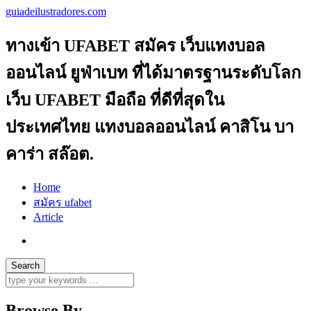
guiadeilustradores.com
ทางเข้า UFABET สมัคร เว็บแทงบอล
ออนไลน์ ยูฟ่าเบท ที่ได้มาตรฐานระดับโลก
เว็บ UFABET มือถือ ที่ดีที่สุดใน
ประเทศไทย แทงบอลออนไลน์ คาสิโน บา
คาร่า สล๊อต.
Home
สมัคร ufabet
Article
Browse By