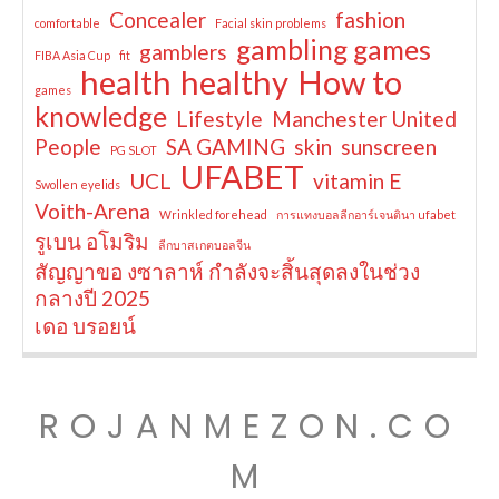
Concealer
fashion
comfortable
Facial skin problems
gambling games
gamblers
FIBA Asia Cup
fit
health
healthy
How to
games
knowledge
Lifestyle
Manchester United
People
SA GAMING
skin
sunscreen
PG SLOT
UFABET
UCL
vitamin E
Swollen eyelids
Voith-Arena
Wrinkled forehead
การแทงบอลลีกอาร์เจนตินา ufabet
รูเบน อโมริม
ลีกบาสเกตบอลจีน
สัญญาขอ งซาลาห์ กำลังจะสิ้นสุดลงในช่วง
กลางปี 2025
เดอ บรอยน์
ROJANMEZON.CO
M