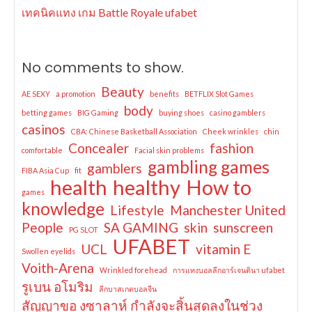
เทคนิคแทง เกม Battle Royale ufabet
No comments to show.
Beauty
AE SEXY
a promotion
benefits
BETFLIX Slot Games
body
betting games
BIG Gaming
buying shoes
casino gamblers
casinos
CBA: Chinese Basketball Association
Cheek wrinkles
chin
Concealer
fashion
comfortable
Facial skin problems
gambling games
gamblers
FIBA Asia Cup
fit
health
healthy
How to
games
knowledge
Lifestyle
Manchester United
People
SA GAMING
skin
sunscreen
PG SLOT
UFABET
UCL
vitamin E
Swollen eyelids
Voith-Arena
Wrinkled forehead
การแทงบอลลีกอาร์เจนตินา ufabet
รูเบน อโมริม
ลีกบาสเกตบอลจีน
สัญญาขอ งซาลาห์ กำลังจะสิ้นสุดลงในช่วง