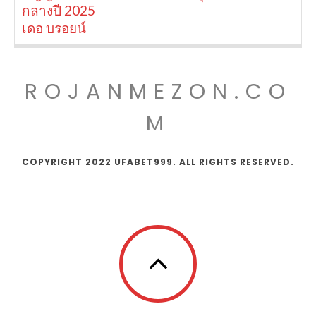
กลางปี 2025
เดอ บรอยน์
ROJANMEZON.CO
M
COPYRIGHT 2022 UFABET999. ALL RIGHTS RESERVED.