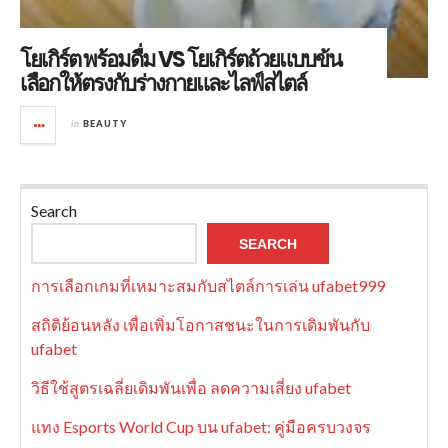
โยเกิร์ต พร้อมดื่ม VS โยเกิร์ตถ้วยแบบข้น
เลือกให้ตรงกับร่างกายและไลฟ์สไตล์
in
BEAUTY
Search
SEARCH
การเลือกเกมที่เหมาะสมกับสไตล์การเล่น ufabet999
สถิติย้อนหลัง เพื่อเพิ่มโอกาสชนะในการเดิมพันกับ
ufabet
วิธีใช้สูตรเฉลี่ยเดิมพันเพื่อ ลดความเสี่ยง ufabet
แทง Esports World Cup บน ufabet: คู่มือครบวงจร