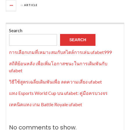
in
ARTICLE
Search
SEARCH
การเลือกเกมที่เหมาะสมกับสไตล์การเล่น ufabet999
สถิติย้อนหลัง เพื่อเพิ่มโอกาสชนะในการเดิมพันกับ
ufabet
วิธีใช้สูตรเฉลี่ยเดิมพันเพื่อ ลดความเสี่ยง ufabet
แทง Esports World Cup บน ufabet: คู่มือครบวงจร
เทคนิคแทง เกม Battle Royale ufabet
No comments to show.