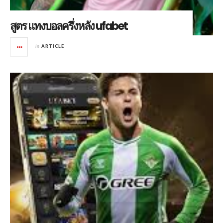
สูตร แทงบอลครึ่งหลัง ufabet
in
ARTICLE