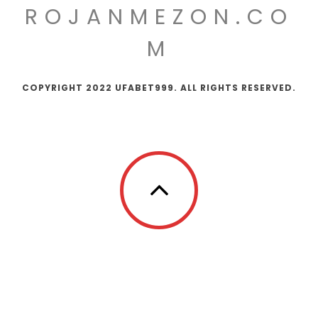
ROJANMEZON.CO
M
COPYRIGHT 2022 UFABET999. ALL RIGHTS RESERVED.