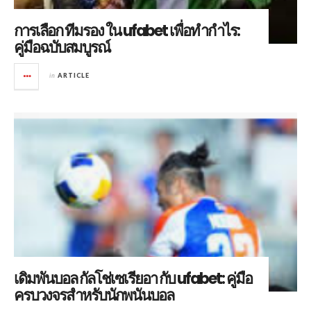
การเลือก ทีมรอง ใน ufabet เพื่อทำกำไร:
คู่มือฉบับสมบูรณ์
in
ARTICLE
เดิมพันบอล กัลโช่เซเรียอา กับ ufabet: คู่มือ
ครบวงจรสำหรับนักพนันบอล